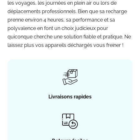
les voyages, les journées en plein air ou lors de
déplacements professionnels. Bien que sa recharge
prenne environ 4 heures, sa performance et sa
polyvalence en font un choix judicieux pour
quiconque cherche une solution fiable et pratique. Ne
laissez plus vos appareils déchargés vous freiner !
Livraisons rapides