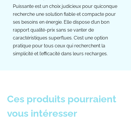
Puissante est un choix judicieux pour quiconque
recherche une solution fiable et compacte pour
ses besoins en énergie. Elle dispose d’un bon
rapport qualité-prix sans se vanter de
caractéristiques superflues. C’est une option
pratique pour tous ceux qui recherchent la
simplicité et l’efficacité dans leurs recharges.
Ces produits pourraient
vous intéresser