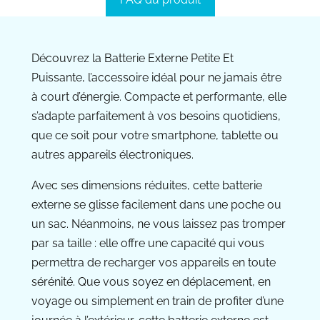
Découvrez la Batterie Externe Petite Et
Puissante, l’accessoire idéal pour ne jamais être
à court d’énergie. Compacte et performante, elle
s’adapte parfaitement à vos besoins quotidiens,
que ce soit pour votre smartphone, tablette ou
autres appareils électroniques.
Avec ses dimensions réduites, cette batterie
externe se glisse facilement dans une poche ou
un sac. Néanmoins, ne vous laissez pas tromper
par sa taille : elle offre une capacité qui vous
permettra de recharger vos appareils en toute
sérénité. Que vous soyez en déplacement, en
voyage ou simplement en train de profiter d’une