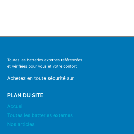
Toutes les batteries externes référencées
et vérifiées pour vous et votre confort
Achetez en toute sécurité sur
PLAN DU SITE
Accueil
Toutes les batteries externes
Nos articles