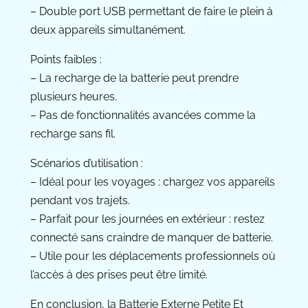
– Double port USB permettant de faire le plein à
deux appareils simultanément.
Points faibles :
– La recharge de la batterie peut prendre
plusieurs heures.
– Pas de fonctionnalités avancées comme la
recharge sans fil.
Scénarios d’utilisation :
– Idéal pour les voyages : chargez vos appareils
pendant vos trajets.
– Parfait pour les journées en extérieur : restez
connecté sans craindre de manquer de batterie.
– Utile pour les déplacements professionnels où
l’accès à des prises peut être limité.
En conclusion, la Batterie Externe Petite Et