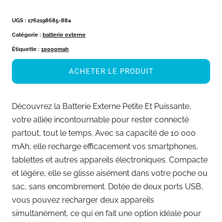
UGS :
1762198685-884
Catégorie :
batterie externe
Étiquette :
10000mah
ACHETER LE PRODUIT
Découvrez la Batterie Externe Petite Et Puissante,
votre alliée incontournable pour rester connecté
partout, tout le temps. Avec sa capacité de 10 000
mAh, elle recharge efficacement vos smartphones,
tablettes et autres appareils électroniques. Compacte
et légère, elle se glisse aisément dans votre poche ou
sac, sans encombrement. Dotée de deux ports USB,
vous pouvez recharger deux appareils
simultanément, ce qui en fait une option idéale pour