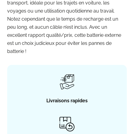
transport, idéale pour les trajets en voiture, les
voyages ou une utilisation quotidienne au travail.
Notez cependant que le temps de recharge est un
peu long, et aucun câble n’est inclus. Avec un
excellent rapport qualité/prix, cette batterie externe
est un choix judicieux pour éviter les pannes de
batterie !
Livraisons rapides