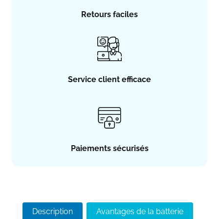
Retours faciles
Service client efficace
Paiements sécurisés
Description
Avantages de la batterie