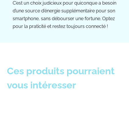
C’est un choix judicieux pour quiconque a besoin
d’une source d’énergie supplémentaire pour son
smartphone, sans débourser une fortune. Optez
pour la praticité et restez toujours connecté !
Ces produits pourraient
vous intéresser