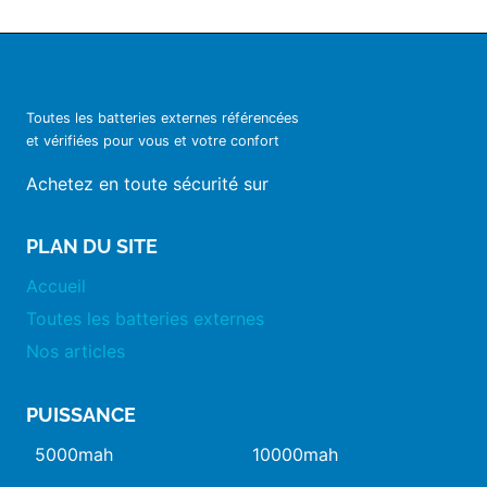
Toutes les batteries externes référencées
et vérifiées pour vous et votre confort
Achetez en toute sécurité sur
PLAN DU SITE
Accueil
Toutes les batteries externes
Nos articles
PUISSANCE
5000mah
10000mah