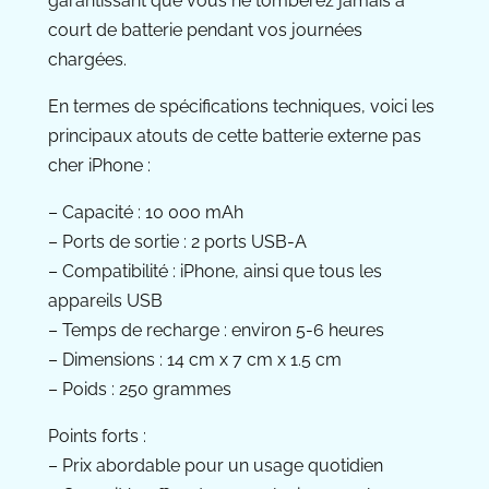
garantissant que vous ne tomberez jamais à
court de batterie pendant vos journées
chargées.
En termes de spécifications techniques, voici les
principaux atouts de cette batterie externe pas
cher iPhone :
– Capacité : 10 000 mAh
– Ports de sortie : 2 ports USB-A
– Compatibilité : iPhone, ainsi que tous les
appareils USB
– Temps de recharge : environ 5-6 heures
– Dimensions : 14 cm x 7 cm x 1.5 cm
– Poids : 250 grammes
Points forts :
– Prix abordable pour un usage quotidien