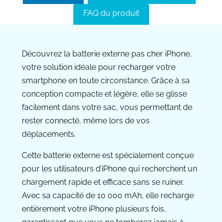
FAQ du produit
Découvrez la batterie externe pas cher iPhone,
votre solution idéale pour recharger votre
smartphone en toute circonstance. Grâce à sa
conception compacte et légère, elle se glisse
facilement dans votre sac, vous permettant de
rester connecté, même lors de vos
déplacements.
Cette batterie externe est spécialement conçue
pour les utilisateurs d’iPhone qui recherchent un
chargement rapide et efficace sans se ruiner.
Avec sa capacité de 10 000 mAh, elle recharge
entièrement votre iPhone plusieurs fois,