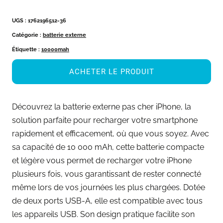
UGS :
1762196512-36
Catégorie :
batterie externe
Étiquette :
10000mah
ACHETER LE PRODUIT
Découvrez la batterie externe pas cher iPhone, la
solution parfaite pour recharger votre smartphone
rapidement et efficacement, où que vous soyez. Avec
sa capacité de 10 000 mAh, cette batterie compacte
et légère vous permet de recharger votre iPhone
plusieurs fois, vous garantissant de rester connecté
même lors de vos journées les plus chargées. Dotée
de deux ports USB-A, elle est compatible avec tous
les appareils USB. Son design pratique facilite son