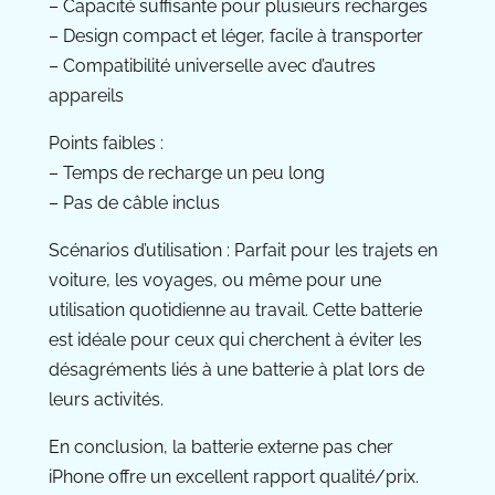
– Capacité suffisante pour plusieurs recharges
– Design compact et léger, facile à transporter
– Compatibilité universelle avec d’autres
appareils
Points faibles :
– Temps de recharge un peu long
– Pas de câble inclus
Scénarios d’utilisation : Parfait pour les trajets en
voiture, les voyages, ou même pour une
utilisation quotidienne au travail. Cette batterie
est idéale pour ceux qui cherchent à éviter les
désagréments liés à une batterie à plat lors de
leurs activités.
En conclusion, la batterie externe pas cher
iPhone offre un excellent rapport qualité/prix.