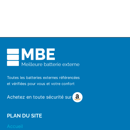
Toutes les batteries externes référencées
et vérifiées pour vous et votre confort
Achetez en toute sécurité sur
PLAN DU SITE
Accueil