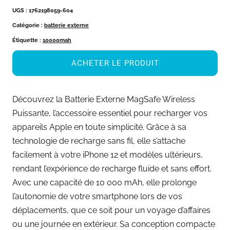
UGS :
1762198059-604
Catégorie :
batterie externe
Étiquette :
10000mah
ACHETER LE PRODUIT
Découvrez la Batterie Externe MagSafe Wireless
Puissante, l’accessoire essentiel pour recharger vos
appareils Apple en toute simplicité. Grâce à sa
technologie de recharge sans fil, elle s’attache
facilement à votre iPhone 12 et modèles ultérieurs,
rendant l’expérience de recharge fluide et sans effort.
Avec une capacité de 10 000 mAh, elle prolonge
l’autonomie de votre smartphone lors de vos
déplacements, que ce soit pour un voyage d’affaires
ou une journée en extérieur. Sa conception compacte