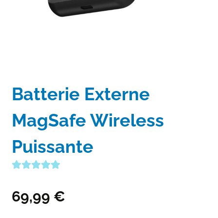
Batterie Externe
MagSafe Wireless
Puissante
69,99
€