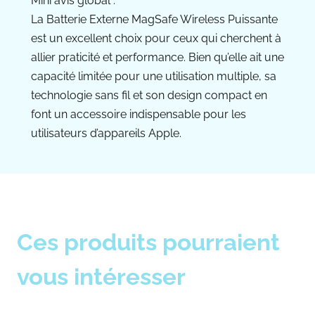
Mini avis global :
La Batterie Externe MagSafe Wireless Puissante
est un excellent choix pour ceux qui cherchent à
allier praticité et performance. Bien qu’elle ait une
capacité limitée pour une utilisation multiple, sa
technologie sans fil et son design compact en
font un accessoire indispensable pour les
utilisateurs d’appareils Apple.
Ces produits pourraient
vous intéresser