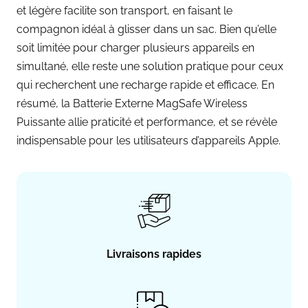
et légère facilite son transport, en faisant le
compagnon idéal à glisser dans un sac. Bien qu’elle
soit limitée pour charger plusieurs appareils en
simultané, elle reste une solution pratique pour ceux
qui recherchent une recharge rapide et efficace. En
résumé, la Batterie Externe MagSafe Wireless
Puissante allie praticité et performance, et se révèle
indispensable pour les utilisateurs d’appareils Apple.
Livraisons rapides