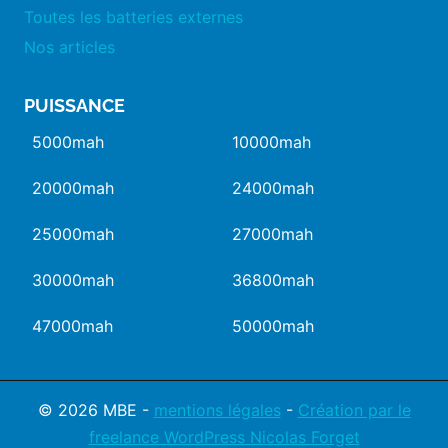
Toutes les batteries externes
Nos articles
PUISSANCE
5000mah
10000mah
20000mah
24000mah
25000mah
27000mah
30000mah
36800mah
47000mah
50000mah
© 2026 MBE -
mentions légales
-
Création par le
freelance WordPress Nicolas Forget