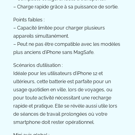
– Charge rapide grâce à sa puissance de sortie.
Points faibles :
– Capacité limitée pour charger plusieurs
appareils simultanément.
– Peut ne pas être compatible avec les modèles
plus anciens d’iPhone sans MagSafe.
Scénarios d’utilisation :
Idéale pour les utilisateurs d’iPhone 12 et
ultérieurs, cette batterie est parfaite pour un
usage quotidien en ville, lors de voyages, ou
pour toute activité nécessitant une recharge
rapide et pratique. Elle se révèle aussi utile lors
de séances de travail prolongées où votre
smartphone doit rester opérationnel.