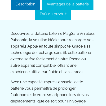
Description
Avantages de la batterie
FAQ du produit
Découvrez la Batterie Externe MagSafe Wireless
Puissante, la solution idéale pour recharger vos
appareils Apple en toute simplicité. Grâce à sa
technologie de recharge sans fil, cette batterie
externe se fixe facilement à votre iPhone ou
autre appareil compatible, offrant une
expérience utilisateur fluide et sans tracas.
Avec une capacité impressionnante, cette
batterie vous permettra de prolonger
l’autonomie de votre smartphone lors de vos
déplacements, que ce soit pour un voyage