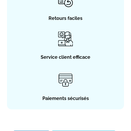
Retours faciles
Service client efficace
Paiements sécurisés