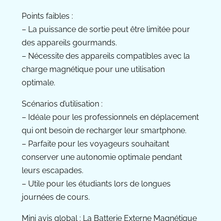
Points faibles :
– La puissance de sortie peut être limitée pour
des appareils gourmands.
– Nécessite des appareils compatibles avec la
charge magnétique pour une utilisation
optimale.
Scénarios d’utilisation :
– Idéale pour les professionnels en déplacement
qui ont besoin de recharger leur smartphone.
– Parfaite pour les voyageurs souhaitant
conserver une autonomie optimale pendant
leurs escapades.
– Utile pour les étudiants lors de longues
journées de cours.
Mini avis global : La Batterie Externe Magnétique