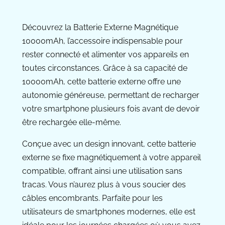
Découvrez la Batterie Externe Magnétique
10000mAh, l’accessoire indispensable pour
rester connecté et alimenter vos appareils en
toutes circonstances. Grâce à sa capacité de
10000mAh, cette batterie externe offre une
autonomie généreuse, permettant de recharger
votre smartphone plusieurs fois avant de devoir
être rechargée elle-même.
Conçue avec un design innovant, cette batterie
externe se fixe magnétiquement à votre appareil
compatible, offrant ainsi une utilisation sans
tracas. Vous n’aurez plus à vous soucier des
câbles encombrants. Parfaite pour les
utilisateurs de smartphones modernes, elle est