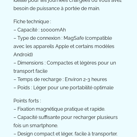
idéale pour les journées chargées où vous avez
besoin de puissance à portée de main.
Fiche technique :
– Capacité : 10000mAh
– Type de connexion : MagSafe (compatible
avec les appareils Apple et certains modèles
Android)
– Dimensions : Compactes et légères pour un
transport facile
– Temps de recharge : Environ 2-3 heures
– Poids : Léger pour une portabilité optimale
Points forts :
– Fixation magnétique pratique et rapide.
– Capacité suffisante pour recharger plusieurs
fois un smartphone.
– Design compact et léger, facile à transporter.