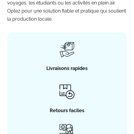
voyages, les étudiants ou les activités en plein air.
Optez pour une solution fiable et pratique qui soutient
la production locale.
Livraisons rapides
Retours faciles