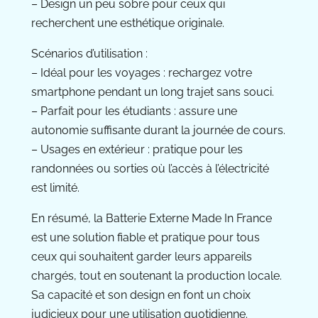
– Design un peu sobre pour ceux qui
recherchent une esthétique originale.
Scénarios d’utilisation :
– Idéal pour les voyages : rechargez votre
smartphone pendant un long trajet sans souci.
– Parfait pour les étudiants : assure une
autonomie suffisante durant la journée de cours.
– Usages en extérieur : pratique pour les
randonnées ou sorties où l’accès à l’électricité
est limité.
En résumé, la Batterie Externe Made In France
est une solution fiable et pratique pour tous
ceux qui souhaitent garder leurs appareils
chargés, tout en soutenant la production locale.
Sa capacité et son design en font un choix
judicieux pour une utilisation quotidienne.