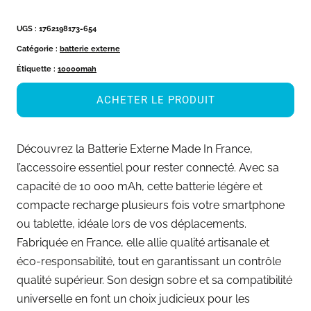
UGS :
1762198173-654
Catégorie :
batterie externe
Étiquette :
10000mah
ACHETER LE PRODUIT
Découvrez la Batterie Externe Made In France,
l’accessoire essentiel pour rester connecté. Avec sa
capacité de 10 000 mAh, cette batterie légère et
compacte recharge plusieurs fois votre smartphone
ou tablette, idéale lors de vos déplacements.
Fabriquée en France, elle allie qualité artisanale et
éco-responsabilité, tout en garantissant un contrôle
qualité supérieur. Son design sobre et sa compatibilité
universelle en font un choix judicieux pour les