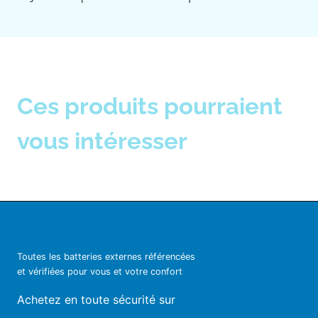
Ces produits pourraient
vous intéresser
Toutes les batteries externes référencées
et vérifiées pour vous et votre confort
Achetez en toute sécurité sur