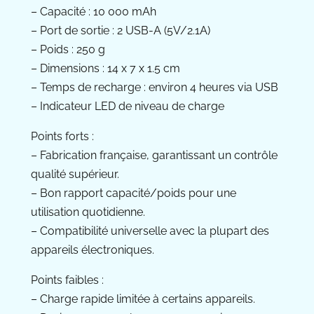
– Capacité : 10 000 mAh
– Port de sortie : 2 USB-A (5V/2.1A)
– Poids : 250 g
– Dimensions : 14 x 7 x 1.5 cm
– Temps de recharge : environ 4 heures via USB
– Indicateur LED de niveau de charge
Points forts :
– Fabrication française, garantissant un contrôle
qualité supérieur.
– Bon rapport capacité/poids pour une
utilisation quotidienne.
– Compatibilité universelle avec la plupart des
appareils électroniques.
Points faibles :
– Charge rapide limitée à certains appareils.