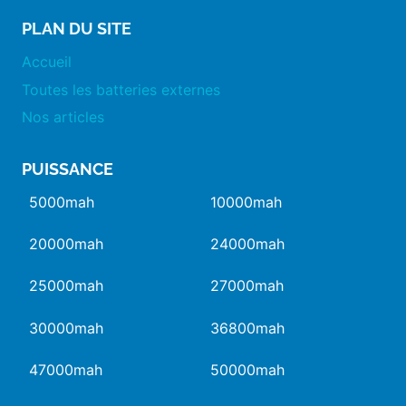
PLAN DU SITE
Accueil
Toutes les batteries externes
Nos articles
PUISSANCE
5000mah
10000mah
20000mah
24000mah
25000mah
27000mah
30000mah
36800mah
47000mah
50000mah