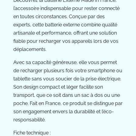
Découvrez la Batterie Externe Made In France,
l’accessoire indispensable pour rester connecté
en toutes circonstances. Conçue par des
experts, cette batterie externe combine qualité
artisanale et performance, offrant une solution
fiable pour recharger vos appareils lors de vos
déplacements.
Avec sa capacité généreuse, elle vous permet
de recharger plusieurs fois votre smartphone ou
tablette sans vous soucier de la prise électrique.
Son design compact et léger facilite son
transport, que ce soit dans un sac à dos ou une
poche. Fait en France, ce produit se distingue par
son engagement envers la durabilité et l’éco-
responsabilité.
Fiche technique :