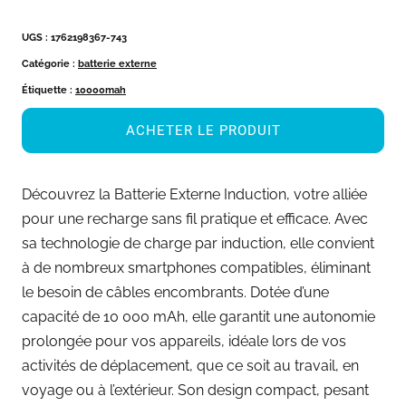
UGS :
1762198367-743
Catégorie :
batterie externe
Étiquette :
10000mah
ACHETER LE PRODUIT
Découvrez la Batterie Externe Induction, votre alliée
pour une recharge sans fil pratique et efficace. Avec
sa technologie de charge par induction, elle convient
à de nombreux smartphones compatibles, éliminant
le besoin de câbles encombrants. Dotée d’une
capacité de 10 000 mAh, elle garantit une autonomie
prolongée pour vos appareils, idéale lors de vos
activités de déplacement, que ce soit au travail, en
voyage ou à l’extérieur. Son design compact, pesant