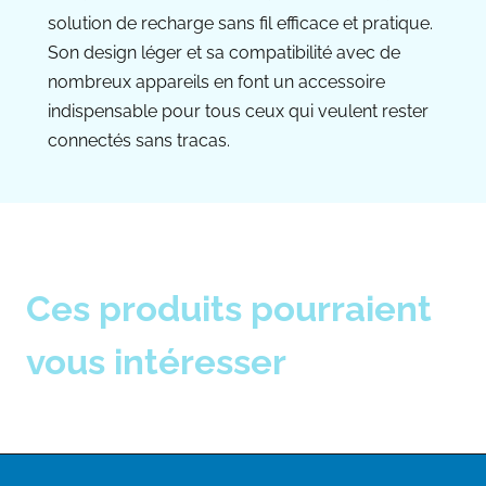
solution de recharge sans fil efficace et pratique.
Son design léger et sa compatibilité avec de
nombreux appareils en font un accessoire
indispensable pour tous ceux qui veulent rester
connectés sans tracas.
Ces produits pourraient
vous intéresser