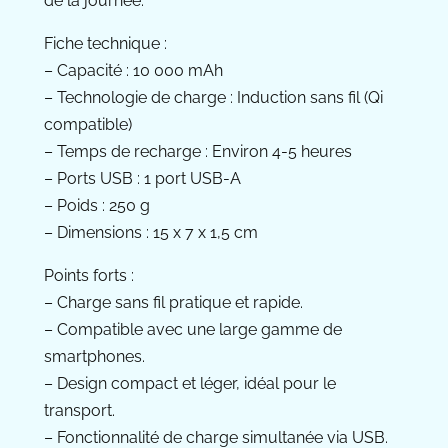
de la journée.
Fiche technique :
– Capacité : 10 000 mAh
– Technologie de charge : Induction sans fil (Qi
compatible)
– Temps de recharge : Environ 4-5 heures
– Ports USB : 1 port USB-A
– Poids : 250 g
– Dimensions : 15 x 7 x 1,5 cm
Points forts :
– Charge sans fil pratique et rapide.
– Compatible avec une large gamme de
smartphones.
– Design compact et léger, idéal pour le
transport.
– Fonctionnalité de charge simultanée via USB.