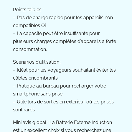
Points faibles :
– Pas de charge rapide pour les appareils non
compatibles Qi.
– La capacité peut être insuffisante pour
plusieurs charges complètes d’appareils à forte
consommation.
Scénarios d’utilisation :
– Idéal pour les voyageurs souhaitant éviter les
câbles encombrants.
– Pratique au bureau pour recharger votre
smartphone sans prise.
– Utile lors de sorties en extérieur où les prises
sont rares.
Mini avis global : La Batterie Externe Induction
est un excellent choix si vous recherchez une