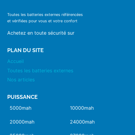
Toutes les batteries externes référencées
et vérifiées pour vous et votre confort
Achetez en toute sécurité sur
PLAN DU SITE
Accueil
Toutes les batteries externes
Nos articles
PUISSANCE
5000mah
10000mah
20000mah
24000mah