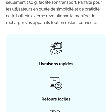
seulement 250 g, facilite son transport. Parfaite pour
les utilisateurs en quête de simplicité et de praticité,
cette batterie externe révolutionne la manière de
recharger vos appareils tout en restant connecté.
Livraisons rapides
Retours faciles