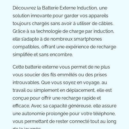
Découvrez la Batterie Externe Induction, une
solution innovante pour garder vos appareils
toujours chargés sans avoir à utiliser de câbles.
Grâce à sa technologie de charge par induction,
elle s’adapte à de nombreux smartphones
compatibles, offrant une expérience de recharge
simplifiée et sans encombre.
Cette batterie externe vous permet de ne plus
vous soucier des fils emmêlés ou des prises
introuvables. Que vous soyez en voyage, au
travail ou simplement en déplacement, elle est
conçue pour offrir une recharge rapide et
efficace. Avec sa capacité généreuse, elle assure
une autonomie prolongée pour votre téléphone,
vous permettant de rester connecté tout au long