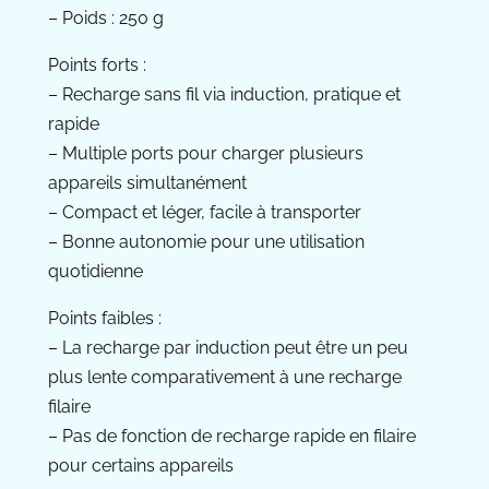
– Poids : 250 g
Points forts :
– Recharge sans fil via induction, pratique et
rapide
– Multiple ports pour charger plusieurs
appareils simultanément
– Compact et léger, facile à transporter
– Bonne autonomie pour une utilisation
quotidienne
Points faibles :
– La recharge par induction peut être un peu
plus lente comparativement à une recharge
filaire
– Pas de fonction de recharge rapide en filaire
pour certains appareils