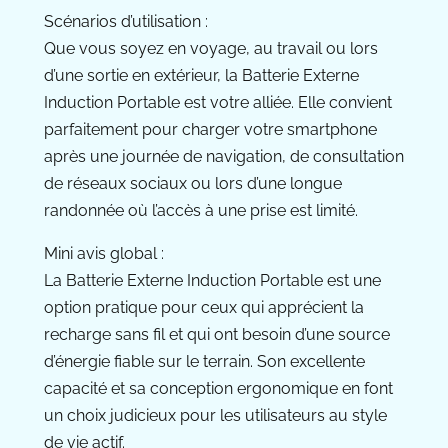
Scénarios d’utilisation :
Que vous soyez en voyage, au travail ou lors
d’une sortie en extérieur, la Batterie Externe
Induction Portable est votre alliée. Elle convient
parfaitement pour charger votre smartphone
après une journée de navigation, de consultation
de réseaux sociaux ou lors d’une longue
randonnée où l’accès à une prise est limité.
Mini avis global :
La Batterie Externe Induction Portable est une
option pratique pour ceux qui apprécient la
recharge sans fil et qui ont besoin d’une source
d’énergie fiable sur le terrain. Son excellente
capacité et sa conception ergonomique en font
un choix judicieux pour les utilisateurs au style
de vie actif.