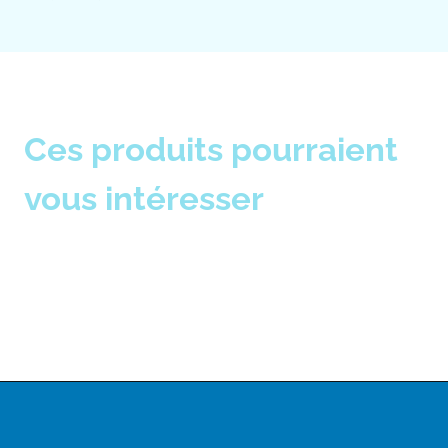
Ces produits pourraient
vous intéresser