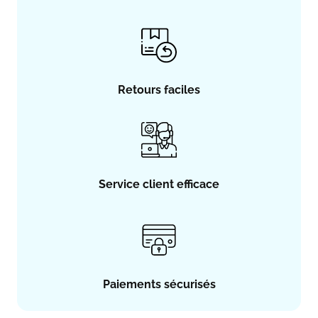
Retours faciles
Service client efficace
Paiements sécurisés