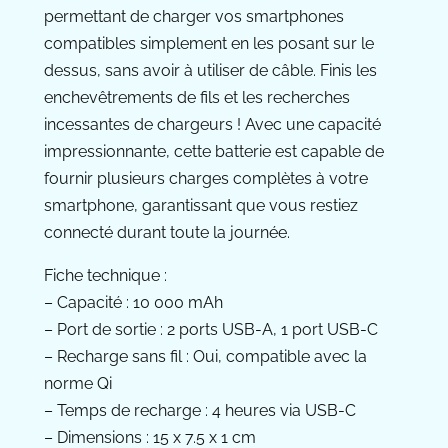
permettant de charger vos smartphones
compatibles simplement en les posant sur le
dessus, sans avoir à utiliser de câble. Finis les
enchevêtrements de fils et les recherches
incessantes de chargeurs ! Avec une capacité
impressionnante, cette batterie est capable de
fournir plusieurs charges complètes à votre
smartphone, garantissant que vous restiez
connecté durant toute la journée.
Fiche technique :
– Capacité : 10 000 mAh
– Port de sortie : 2 ports USB-A, 1 port USB-C
– Recharge sans fil : Oui, compatible avec la
norme Qi
– Temps de recharge : 4 heures via USB-C
– Dimensions : 15 x 7.5 x 1 cm