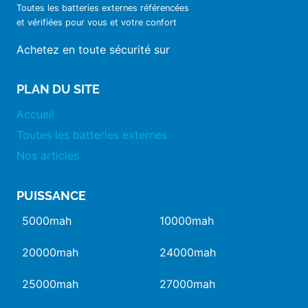
Toutes les batteries externes référencées
et vérifiées pour vous et votre confort
Achetez en toute sécurité sur
PLAN DU SITE
Accueil
Toutes les batteries externes
Nos articles
PUISSANCE
5000mah
10000mah
20000mah
24000mah
25000mah
27000mah