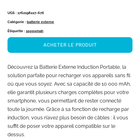
UGS :
1762198227-676
Catégorie :
batterie externe
Étiquette :
10000mah
ACHETER LE PRODUIT
Découvrez la Batterie Externe Induction Portable, la
solution parfaite pour recharger vos appareils sans fil
où que vous soyez. Avec sa capacité de 10 000 mAh,
elle garantit plusieurs charges complètes pour votre
smartphone, vous permettant de rester connecté
toute la journée. Grâce à sa fonction de recharge par
induction, vous n’avez plus besoin de câbles : il vous
suffit de poser votre appareil compatible sur le
dessus.