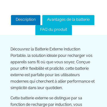
Description
Avantages de la batterie
FAQ du produit
Découvrez la Batterie Externe Induction
Portable, la solution idéale pour recharger vos
appareils sans fil où que vous soyez. Conçue
pour offrir flexibilité et praticité, cette batterie
externe est parfaite pour les utilisateurs
modernes qui cherchent à allier performance et
simplicité dans leur quotidien.
Cette batterie externe se distingue par sa
fonction de recharge par induction, vous