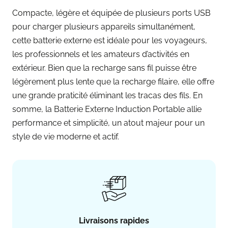
Compacte, légère et équipée de plusieurs ports USB
pour charger plusieurs appareils simultanément,
cette batterie externe est idéale pour les voyageurs,
les professionnels et les amateurs d’activités en
extérieur. Bien que la recharge sans fil puisse être
légèrement plus lente que la recharge filaire, elle offre
une grande praticité éliminant les tracas des fils. En
somme, la Batterie Externe Induction Portable allie
performance et simplicité, un atout majeur pour un
style de vie moderne et actif.
Livraisons rapides