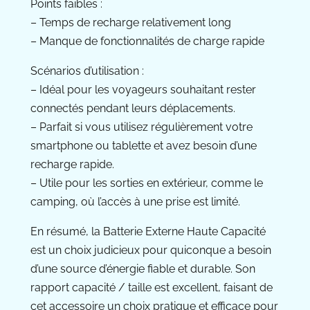
Points faibles :
– Temps de recharge relativement long
– Manque de fonctionnalités de charge rapide
Scénarios d’utilisation :
– Idéal pour les voyageurs souhaitant rester
connectés pendant leurs déplacements.
– Parfait si vous utilisez régulièrement votre
smartphone ou tablette et avez besoin d’une
recharge rapide.
– Utile pour les sorties en extérieur, comme le
camping, où l’accès à une prise est limité.
En résumé, la Batterie Externe Haute Capacité
est un choix judicieux pour quiconque a besoin
d’une source d’énergie fiable et durable. Son
rapport capacité / taille est excellent, faisant de
cet accessoire un choix pratique et efficace pour