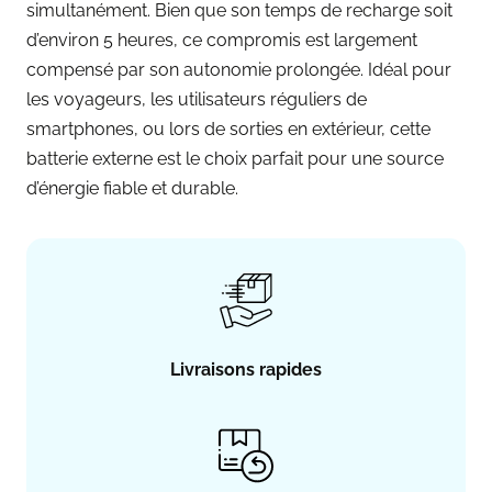
simultanément. Bien que son temps de recharge soit
d’environ 5 heures, ce compromis est largement
compensé par son autonomie prolongée. Idéal pour
les voyageurs, les utilisateurs réguliers de
smartphones, ou lors de sorties en extérieur, cette
batterie externe est le choix parfait pour une source
d’énergie fiable et durable.
Livraisons rapides