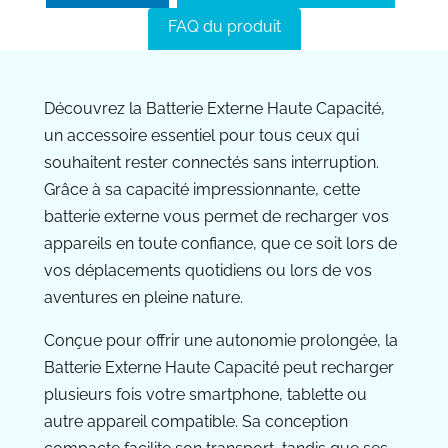
FAQ du produit
Découvrez la Batterie Externe Haute Capacité,
un accessoire essentiel pour tous ceux qui
souhaitent rester connectés sans interruption.
Grâce à sa capacité impressionnante, cette
batterie externe vous permet de recharger vos
appareils en toute confiance, que ce soit lors de
vos déplacements quotidiens ou lors de vos
aventures en pleine nature.
Conçue pour offrir une autonomie prolongée, la
Batterie Externe Haute Capacité peut recharger
plusieurs fois votre smartphone, tablette ou
autre appareil compatible. Sa conception