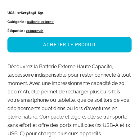
UGS :
1762198258-691
Catégorie :
batterie externe
Étiquette :
20000mah
ACHETER LE PRODUIT
Découvrez la Batterie Externe Haute Capacité,
l’accessoire indispensable pour rester connecté à tout
moment. Avec une impressionnante capacité de 20
000 mAh, elle permet de recharger plusieurs fois
votre smartphone ou tablette, que ce soit lors de vos
déplacements quotidiens ou lors d’aventures en
pleine nature. Compacte et légère, elle se transporte
sans effort et offre des ports multiples (2x USB-A et 1x
USB-C) pour charger plusieurs appareils