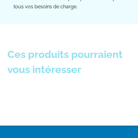
tous vos besoins de charge.
Ces produits pourraient
vous intéresser