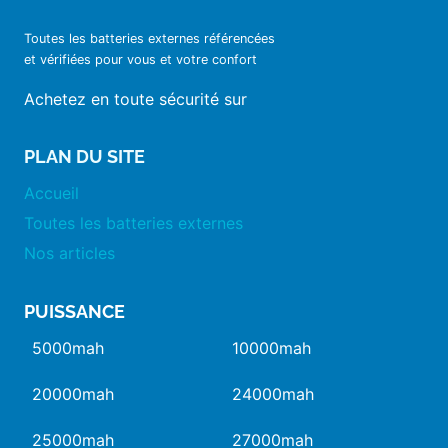
Toutes les batteries externes référencées
et vérifiées pour vous et votre confort
Achetez en toute sécurité sur
PLAN DU SITE
Accueil
Toutes les batteries externes
Nos articles
PUISSANCE
5000mah
10000mah
20000mah
24000mah
25000mah
27000mah