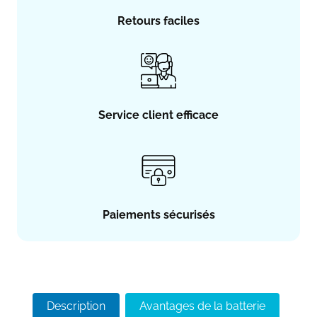
Retours faciles
Service client efficace
Paiements sécurisés
Description
Avantages de la batterie