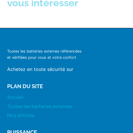
vous intéresser
Toutes les batteries externes référencées
et vérifiées pour vous et votre confort
Achetez en toute sécurité sur
PLAN DU SITE
Accueil
Toutes les batteries externes
Nos articles
PUISSANCE