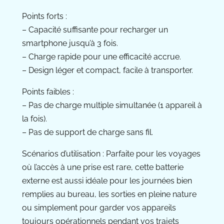
Points forts :
– Capacité suffisante pour recharger un
smartphone jusqu’à 3 fois.
– Charge rapide pour une efficacité accrue.
– Design léger et compact, facile à transporter.
Points faibles :
– Pas de charge multiple simultanée (1 appareil à
la fois).
– Pas de support de charge sans fil.
Scénarios d’utilisation : Parfaite pour les voyages
où l’accès à une prise est rare, cette batterie
externe est aussi idéale pour les journées bien
remplies au bureau, les sorties en pleine nature
ou simplement pour garder vos appareils
toujours opérationnels pendant vos trajets