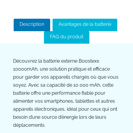
Description
Avantages de la batterie
FAQ du produit
Découvrez la batterie externe Boostexx
10000mAh, une solution pratique et efficace
pour garder vos appareils chargés où que vous
soyez. Avec sa capacité de 10 000 mAh, cette
batterie offre une performance fiable pour
alimenter vos smartphones, tablettes et autres
appareils électroniques, idéal pour ceux qui ont
besoin d’une source d’énergie lors de leurs
déplacements.