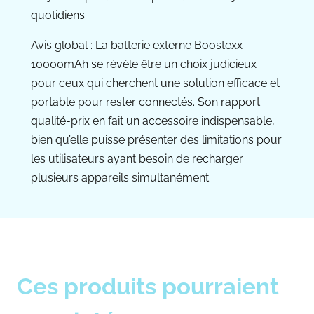
quotidiens.
Avis global : La batterie externe Boostexx
10000mAh se révèle être un choix judicieux
pour ceux qui cherchent une solution efficace et
portable pour rester connectés. Son rapport
qualité-prix en fait un accessoire indispensable,
bien qu’elle puisse présenter des limitations pour
les utilisateurs ayant besoin de recharger
plusieurs appareils simultanément.
Ces produits pourraient