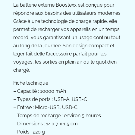
La batterie externe Boostexx est conçue pour
répondre aux besoins des utilisateurs modernes.
Grâce à une technologie de charge rapide, elle
permet de recharger vos appareils en un temps
record, vous garantissant un usage continu tout
au long de la journée. Son design compact et
léger fait d’elle l’accessoire parfait pour les
voyages, les sorties en plein air ou le quotidien
chargé.
Fiche technique :
– Capacité : 10000 mAh
– Types de ports : USB-A, USB-C
– Entrée : Micro-USB, USB-C
– Temps de recharge : environ 5 heures
– Dimensions : 14 x 7 x 1,5 cm
– Poids : 220 g