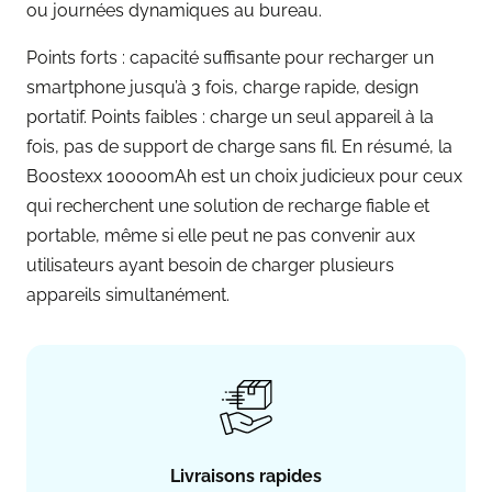
ou journées dynamiques au bureau.
Points forts : capacité suffisante pour recharger un
smartphone jusqu’à 3 fois, charge rapide, design
portatif. Points faibles : charge un seul appareil à la
fois, pas de support de charge sans fil. En résumé, la
Boostexx 10000mAh est un choix judicieux pour ceux
qui recherchent une solution de recharge fiable et
portable, même si elle peut ne pas convenir aux
utilisateurs ayant besoin de charger plusieurs
appareils simultanément.
Livraisons rapides