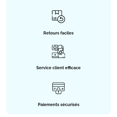
Retours faciles
Service client efficace
Paiements sécurisés