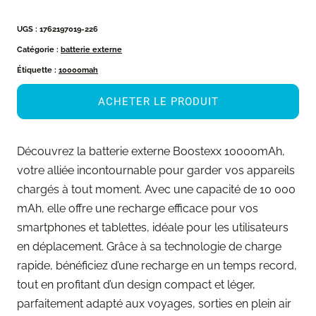
UGS :
1762197019-226
Catégorie :
batterie externe
Étiquette :
10000mah
ACHETER LE PRODUIT
Découvrez la batterie externe Boostexx 10000mAh,
votre alliée incontournable pour garder vos appareils
chargés à tout moment. Avec une capacité de 10 000
mAh, elle offre une recharge efficace pour vos
smartphones et tablettes, idéale pour les utilisateurs
en déplacement. Grâce à sa technologie de charge
rapide, bénéficiez d’une recharge en un temps record,
tout en profitant d’un design compact et léger,
parfaitement adapté aux voyages, sorties en plein air