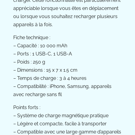
charger. Cette fonctionnalité est particulièrement
appréciable lorsque vous êtes en déplacement
ou lorsque vous souhaitez recharger plusieurs
appareils à la fois.
Fiche technique :
– Capacité : 10 000 mAh
– Ports : 1 USB-C, 1 USB-A
– Poids : 250 g
– Dimensions : 15 x 7 x 1.5 cm
– Temps de charge : 3 à 4 heures
– Compatibilité : iPhone, Samsung, appareils
avec recharge sans fil
Points forts :
– Système de charge magnétique pratique
– Légère et compacte, facile à transporter
– Compatible avec une large gamme d’appareils