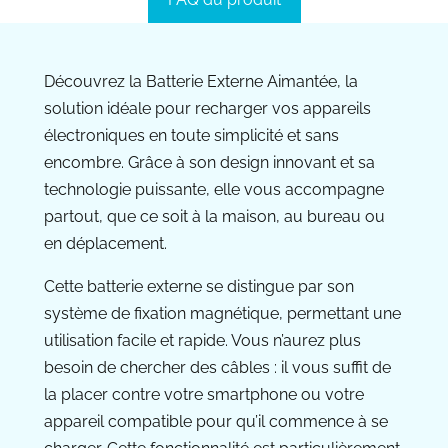
Découvrez la Batterie Externe Aimantée, la
solution idéale pour recharger vos appareils
électroniques en toute simplicité et sans
encombre. Grâce à son design innovant et sa
technologie puissante, elle vous accompagne
partout, que ce soit à la maison, au bureau ou
en déplacement.
Cette batterie externe se distingue par son
système de fixation magnétique, permettant une
utilisation facile et rapide. Vous n’aurez plus
besoin de chercher des câbles : il vous suffit de
la placer contre votre smartphone ou votre
appareil compatible pour qu’il commence à se