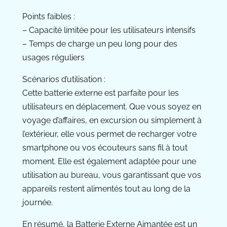
Points faibles :
– Capacité limitée pour les utilisateurs intensifs
– Temps de charge un peu long pour des
usages réguliers
Scénarios d’utilisation :
Cette batterie externe est parfaite pour les
utilisateurs en déplacement. Que vous soyez en
voyage d’affaires, en excursion ou simplement à
l’extérieur, elle vous permet de recharger votre
smartphone ou vos écouteurs sans fil à tout
moment. Elle est également adaptée pour une
utilisation au bureau, vous garantissant que vos
appareils restent alimentés tout au long de la
journée.
En résumé, la Batterie Externe Aimantée est un