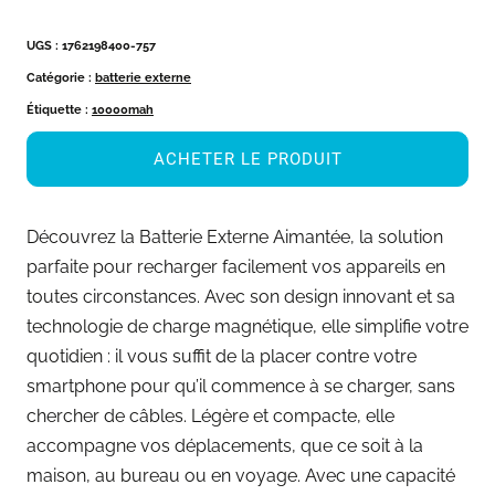
UGS :
1762198400-757
Catégorie :
batterie externe
Étiquette :
10000mah
ACHETER LE PRODUIT
Découvrez la Batterie Externe Aimantée, la solution
parfaite pour recharger facilement vos appareils en
toutes circonstances. Avec son design innovant et sa
technologie de charge magnétique, elle simplifie votre
quotidien : il vous suffit de la placer contre votre
smartphone pour qu’il commence à se charger, sans
chercher de câbles. Légère et compacte, elle
accompagne vos déplacements, que ce soit à la
maison, au bureau ou en voyage. Avec une capacité