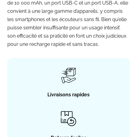
de 10 000 mAh, un port USB-C et un port USB-A, elle
convient à une large gamme d’appareils, y compris
les smartphones et les écouteurs sans fil. Bien qu’elle
puisse sembler insuffisante pour un usage intensif,
son efficacité et sa praticité en font un choix judicieux
pour une recharge rapide et sans tracas.
Livraisons rapides