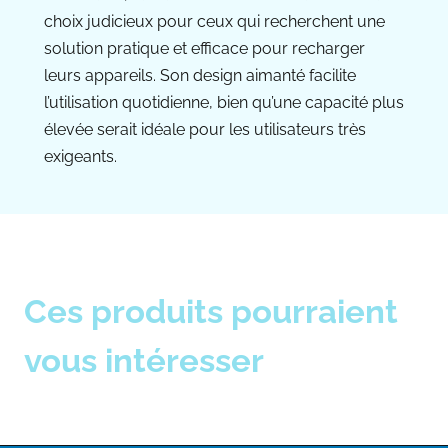
choix judicieux pour ceux qui recherchent une
solution pratique et efficace pour recharger
leurs appareils. Son design aimanté facilite
l’utilisation quotidienne, bien qu’une capacité plus
élevée serait idéale pour les utilisateurs très
exigeants.
Ces produits pourraient
vous intéresser