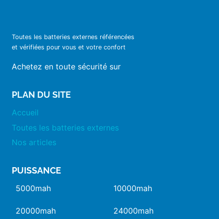
Toutes les batteries externes référencées
et vérifiées pour vous et votre confort
Achetez en toute sécurité sur
PLAN DU SITE
Accueil
Toutes les batteries externes
Nos articles
PUISSANCE
5000mah
10000mah
20000mah
24000mah