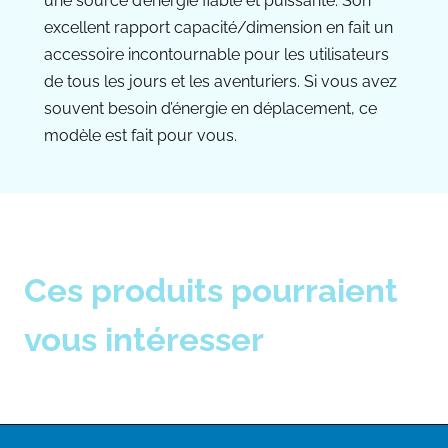
une source d’énergie fiable et puissante. Son
excellent rapport capacité/dimension en fait un
accessoire incontournable pour les utilisateurs
de tous les jours et les aventuriers. Si vous avez
souvent besoin d’énergie en déplacement, ce
modèle est fait pour vous.
Ces produits pourraient
vous intéresser