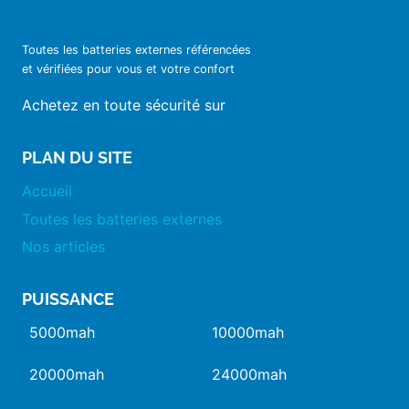
Toutes les batteries externes référencées
et vérifiées pour vous et votre confort
Achetez en toute sécurité sur
PLAN DU SITE
Accueil
Toutes les batteries externes
Nos articles
PUISSANCE
5000mah
10000mah
20000mah
24000mah