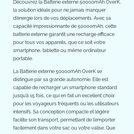
Découvrez la Batterie externe 50000mAh OverK,
la solution idéale pour ne jamais manquer
d’énergie lors de vos déplacements. Avec sa
capacité impressionnante de 50000mAh, cette
batterie externe garantit une recharge efficace
pour tous vos appareils, que ce soit votre
smartphone, tablette ou même ordinateur
portable.
La Batterie externe 50000mAh OverK se
distingue par sa grande autonomie. Elle est
capable de recharger un smartphone standard
jusqu’à 15 fois, ce qui en fait un excellent choix
pour les voyageurs fréquents ou les utilisateurs
intensifs. Sa conception compacte et légère
facilite son transport, permettant de l’emporter
facilement dans votre sac ou votre valise. Que