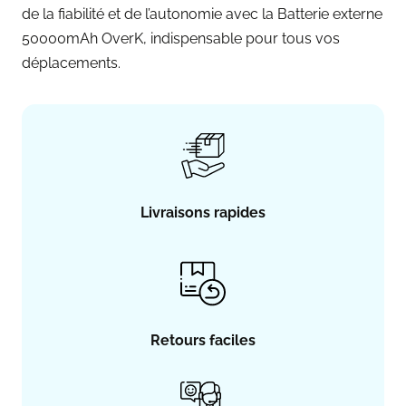
de la fiabilité et de l’autonomie avec la Batterie externe
50000mAh OverK, indispensable pour tous vos
déplacements.
Livraisons rapides
Retours faciles