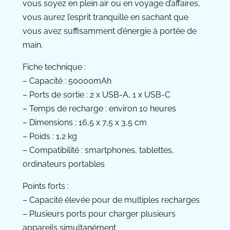
vous soyez en plein air ou en voyage d’affaires,
vous aurez l’esprit tranquille en sachant que
vous avez suffisamment d’énergie à portée de
main.
Fiche technique :
– Capacité : 50000mAh
– Ports de sortie : 2 x USB-A, 1 x USB-C
– Temps de recharge : environ 10 heures
– Dimensions : 16,5 x 7,5 x 3,5 cm
– Poids : 1,2 kg
– Compatibilité : smartphones, tablettes,
ordinateurs portables
Points forts :
– Capacité élevée pour de multiples recharges
– Plusieurs ports pour charger plusieurs
appareils simultanément