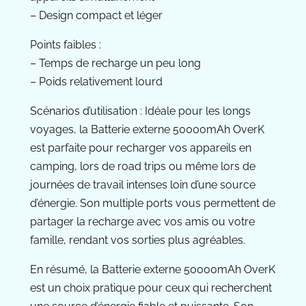
– Design compact et léger
Points faibles :
– Temps de recharge un peu long
– Poids relativement lourd
Scénarios d’utilisation : Idéale pour les longs
voyages, la Batterie externe 50000mAh OverK
est parfaite pour recharger vos appareils en
camping, lors de road trips ou même lors de
journées de travail intenses loin d’une source
d’énergie. Son multiple ports vous permettent de
partager la recharge avec vos amis ou votre
famille, rendant vos sorties plus agréables.
En résumé, la Batterie externe 50000mAh OverK
est un choix pratique pour ceux qui recherchent