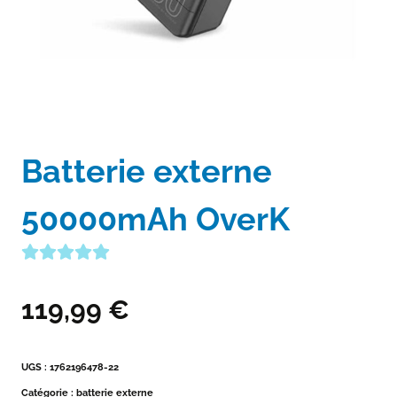
Batterie externe
50000mAh OverK
119,99
€
UGS :
1762196478-22
Catégorie :
batterie externe