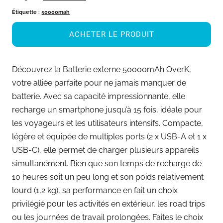
Étiquette :
50000mah
ACHETER LE PRODUIT
Découvrez la Batterie externe 50000mAh OverK,
votre alliée parfaite pour ne jamais manquer de
batterie. Avec sa capacité impressionnante, elle
recharge un smartphone jusqu’à 15 fois, idéale pour
les voyageurs et les utilisateurs intensifs. Compacte,
légère et équipée de multiples ports (2 x USB-A et 1 x
USB-C), elle permet de charger plusieurs appareils
simultanément. Bien que son temps de recharge de
10 heures soit un peu long et son poids relativement
lourd (1,2 kg), sa performance en fait un choix
privilégié pour les activités en extérieur, les road trips
ou les journées de travail prolongées. Faites le choix