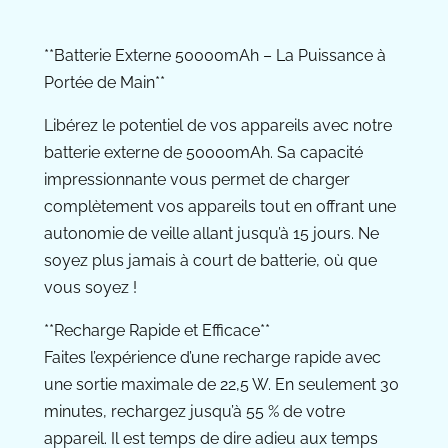
**Batterie Externe 50000mAh – La Puissance à
Portée de Main**
Libérez le potentiel de vos appareils avec notre
batterie externe de 50000mAh. Sa capacité
impressionnante vous permet de charger
complètement vos appareils tout en offrant une
autonomie de veille allant jusqu’à 15 jours. Ne
soyez plus jamais à court de batterie, où que
vous soyez !
**Recharge Rapide et Efficace**
Faites l’expérience d’une recharge rapide avec
une sortie maximale de 22,5 W. En seulement 30
minutes, rechargez jusqu’à 55 % de votre
appareil. Il est temps de dire adieu aux temps