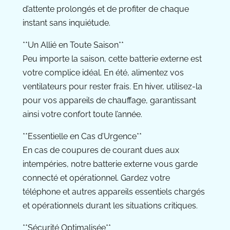
d’attente prolongés et de profiter de chaque
instant sans inquiétude.
**Un Allié en Toute Saison**
Peu importe la saison, cette batterie externe est
votre complice idéal. En été, alimentez vos
ventilateurs pour rester frais. En hiver, utilisez-la
pour vos appareils de chauffage, garantissant
ainsi votre confort toute l’année.
**Essentielle en Cas d’Urgence**
En cas de coupures de courant dues aux
intempéries, notre batterie externe vous garde
connecté et opérationnel. Gardez votre
téléphone et autres appareils essentiels chargés
et opérationnels durant les situations critiques.
**Sécurité Optimalisée**