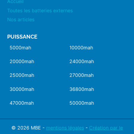
Accueil
Toutes les batteries externes
Nos articles
PUISSANCE
5000mah
10000mah
20000mah
24000mah
25000mah
27000mah
30000mah
36800mah
47000mah
50000mah
© 2026 MBE -
mentions légales
-
Création par le