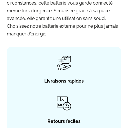
circonstances, cette batterie vous garde connecté
même lors d’urgence. Sécurisée grâce à sa puce
avancée, elle garantit une utilisation sans souci.
Choisissez notre batterie externe pour ne plus jamais
manquer d’énergie !
Livraisons rapides
Retours faciles