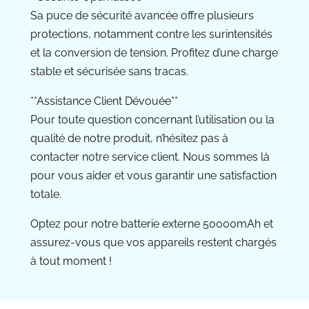
Sa puce de sécurité avancée offre plusieurs
protections, notamment contre les surintensités
et la conversion de tension. Profitez d’une charge
stable et sécurisée sans tracas.
**Assistance Client Dévouée**
Pour toute question concernant l’utilisation ou la
qualité de notre produit, n’hésitez pas à
contacter notre service client. Nous sommes là
pour vous aider et vous garantir une satisfaction
totale.
Optez pour notre batterie externe 50000mAh et
assurez-vous que vos appareils restent chargés
à tout moment !