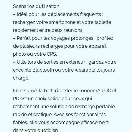
Scénarios d’utilisation :
– Idéal pour les déplacements fréquents :
rechargez votre smartphone et votre tablette
rapidement entre deux réunions.
– Parfait pour les voyages prolongés : profitez
de plusieurs recharges pour votre appareil
photo ou votre GPS.
– Utile lors de sorties en extérieur : gardez votre
enceinte Bluetooth ou votre wearable toujours
chargé.
En résumé, la batterie externe 10000mAh QC et
PD est un choix solide pour ceux qui
recherchent une solution de recharge portable,
rapide et pratique. Avec ses fonctionnalités
fiables, elle vous accompagne efficacement
dans votre quotidien.