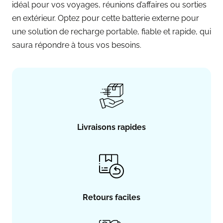
idéal pour vos voyages, réunions d’affaires ou sorties
en extérieur. Optez pour cette batterie externe pour
une solution de recharge portable, fiable et rapide, qui
saura répondre à tous vos besoins.
Livraisons rapides
Retours faciles