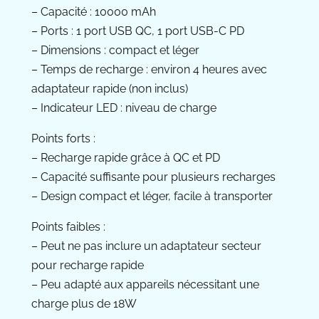
– Capacité : 10000 mAh
– Ports : 1 port USB QC, 1 port USB-C PD
– Dimensions : compact et léger
– Temps de recharge : environ 4 heures avec
adaptateur rapide (non inclus)
– Indicateur LED : niveau de charge
Points forts :
– Recharge rapide grâce à QC et PD
– Capacité suffisante pour plusieurs recharges
– Design compact et léger, facile à transporter
Points faibles :
– Peut ne pas inclure un adaptateur secteur
pour recharge rapide
– Peu adapté aux appareils nécessitant une
charge plus de 18W