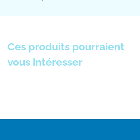
Ces produits pourraient
vous intéresser