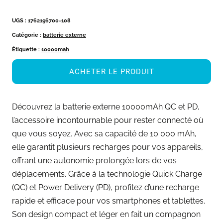
UGS :
1762196700-108
Catégorie :
batterie externe
Étiquette :
10000mah
ACHETER LE PRODUIT
Découvrez la batterie externe 10000mAh QC et PD,
l’accessoire incontournable pour rester connecté où
que vous soyez. Avec sa capacité de 10 000 mAh,
elle garantit plusieurs recharges pour vos appareils,
offrant une autonomie prolongée lors de vos
déplacements. Grâce à la technologie Quick Charge
(QC) et Power Delivery (PD), profitez d’une recharge
rapide et efficace pour vos smartphones et tablettes.
Son design compact et léger en fait un compagnon