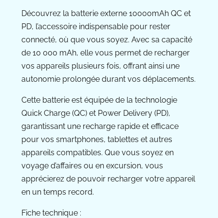
Découvrez la batterie externe 10000mAh QC et
PD, l’accessoire indispensable pour rester
connecté, où que vous soyez. Avec sa capacité
de 10 000 mAh, elle vous permet de recharger
vos appareils plusieurs fois, offrant ainsi une
autonomie prolongée durant vos déplacements.
Cette batterie est équipée de la technologie
Quick Charge (QC) et Power Delivery (PD),
garantissant une recharge rapide et efficace
pour vos smartphones, tablettes et autres
appareils compatibles. Que vous soyez en
voyage d’affaires ou en excursion, vous
apprécierez de pouvoir recharger votre appareil
en un temps record.
Fiche technique :