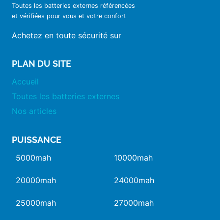
Toutes les batteries externes référencées
et vérifiées pour vous et votre confort
Achetez en toute sécurité sur
PLAN DU SITE
Accueil
Toutes les batteries externes
Nos articles
PUISSANCE
5000mah
10000mah
20000mah
24000mah
25000mah
27000mah