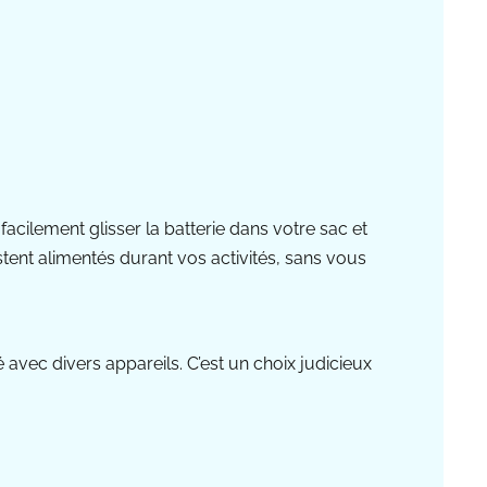
facilement glisser la batterie dans votre sac et
estent alimentés durant vos activités, sans vous
avec divers appareils. C’est un choix judicieux