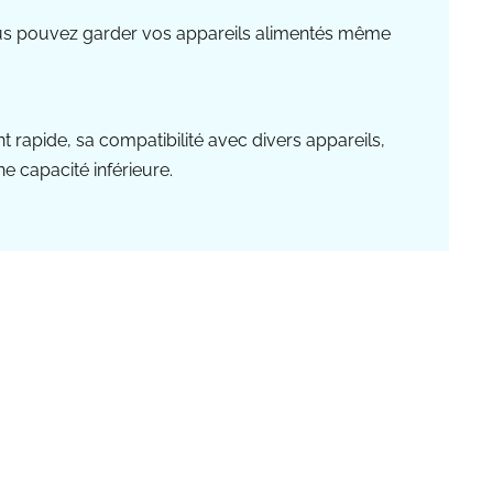
 vous pouvez garder vos appareils alimentés même
 rapide, sa compatibilité avec divers appareils,
e capacité inférieure.