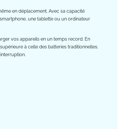
 même en déplacement. Avec sa capacité
smartphone, une tablette ou un ordinateur
harger vos appareils en un temps record. En
upérieure à celle des batteries traditionnelles.
interruption.