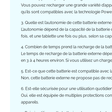
Vous pouvez recharger une grande variété d’appar
qu’ils sont compatibles avec la technologie Powe
3. Quelle est l’autonomie de cette batterie externe
L’autonomie dépend de la capacité de la batterie
fois, et une tablette une fois ou plus, selon sa cap
4. Combien de temps prend la recharge de la batt
Le temps de recharge de la batterie externe dépe
en 3 à 4 heures environ. Si vous utilisez un charg
5. Est-ce que cette batterie est compatible avec la
Non, cette batterie externe ne propose pas de re
6. Est-elle sécurisée pour une utilisation quotidie
Oui, elle est équipée de multiples protections co
appareils.