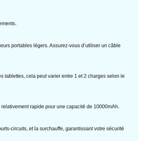
cements.
teurs portables légers. Assurez-vous d’utiliser un câble
 tablettes, cela peut varier entre 1 et 2 charges selon le
st relativement rapide pour une capacité de 10000mAh.
s-circuits, et la surchauffe, garantissant votre sécurité