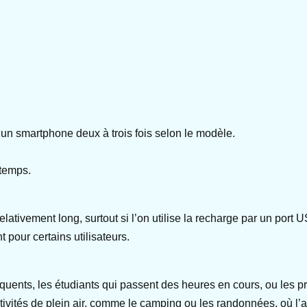
un smartphone deux à trois fois selon le modèle.
 temps.
elativement long, surtout si l’on utilise la recharge par un port 
 pour certains utilisateurs.
réquents, les étudiants qui passent des heures en cours, ou les
ivités de plein air, comme le camping ou les randonnées, où l’ac