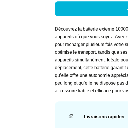
Découvrez la batterie externe 10000
appareils où que vous soyez. Avec 
pour recharger plusieurs fois votre 
optimise le transport, tandis que ses
appareils simultanément. Idéale pour
déplacement, cette batterie garantit
qu’elle offre une autonomie apprécia
peu long et qu’elle ne dispose pas d
accessoire fiable et efficace pour vo
Livraisons rapides