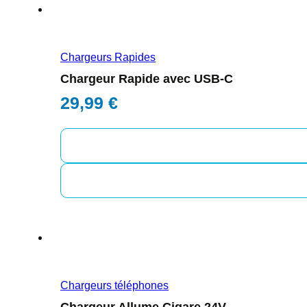
Chargeurs Rapides
Chargeur Rapide avec USB-C
29,99
€
Chargeurs téléphones
Chargeur Allume Cigare 24V