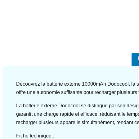
Découvrez la batterie externe 10000mAh Dodocool, la so
offre une autonomie suffisante pour recharger plusieurs 
La batterie externe Dodocool se distingue par son desig
garantit une charge rapide et efficace, réduisant le tem
recharger plusieurs appareils simultanément, rendant ce
Fiche technique :