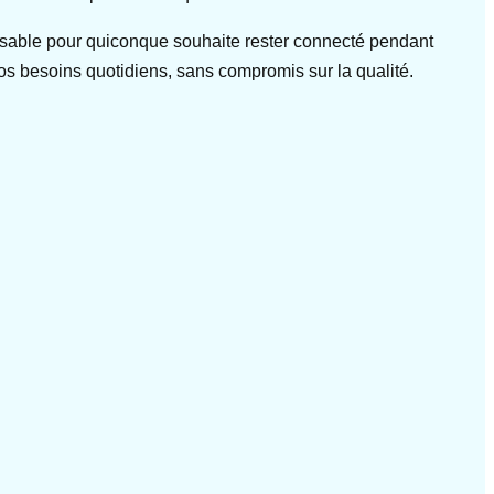
ensable pour quiconque souhaite rester connecté pendant
vos besoins quotidiens, sans compromis sur la qualité.