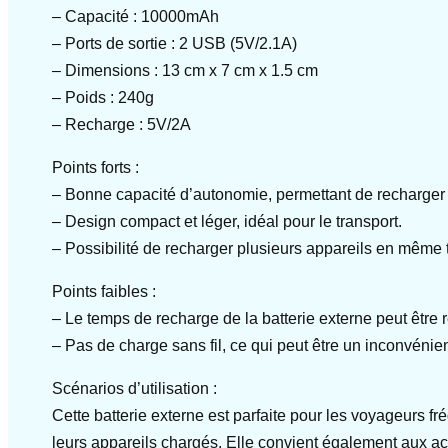
– Capacité : 10000mAh
– Ports de sortie : 2 USB (5V/2.1A)
– Dimensions : 13 cm x 7 cm x 1.5 cm
– Poids : 240g
– Recharge : 5V/2A
Points forts :
– Bonne capacité d’autonomie, permettant de recharger 
– Design compact et léger, idéal pour le transport.
– Possibilité de recharger plusieurs appareils en même
Points faibles :
– Le temps de recharge de la batterie externe peut être r
– Pas de charge sans fil, ce qui peut être un inconvénient
Scénarios d’utilisation :
Cette batterie externe est parfaite pour les voyageurs f
leurs appareils chargés. Elle convient également aux act