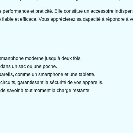
 performance et praticité. Elle constitue un accessoire indisp
 fiable et efficace. Vous apprécierez sa capacité à répondre à 
smartphone moderne jusqu’à deux fois.
le dans un sac ou une poche.
reils, comme un smartphone et une tablette.
circuits, garantissant la sécurité de vos appareils.
 de savoir à tout moment la charge restante.