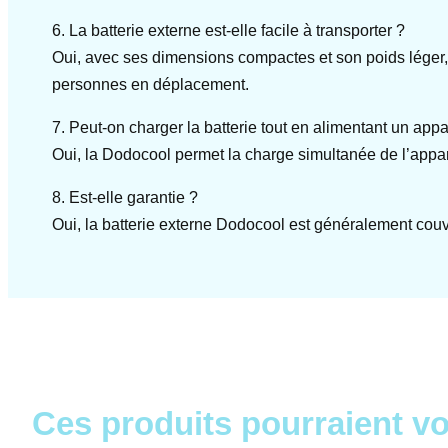
6. La batterie externe est-elle facile à transporter ?
Oui, avec ses dimensions compactes et son poids léger, 
personnes en déplacement.
7. Peut-on charger la batterie tout en alimentant un app
Oui, la Dodocool permet la charge simultanée de l’appare
8. Est-elle garantie ?
Oui, la batterie externe Dodocool est généralement couver
Ces produits pourraient vo