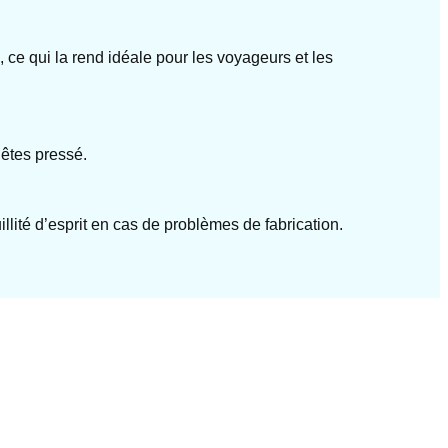
ce qui la rend idéale pour les voyageurs et les
 êtes pressé.
llité d’esprit en cas de problèmes de fabrication.