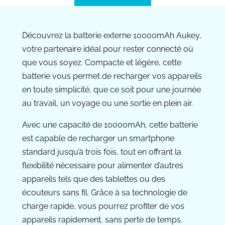
Découvrez la batterie externe 10000mAh Aukey,
votre partenaire idéal pour rester connecté où
que vous soyez. Compacte et légère, cette
batterie vous permet de recharger vos appareils
en toute simplicité, que ce soit pour une journée
au travail, un voyage ou une sortie en plein air.
Avec une capacité de 10000mAh, cette batterie
est capable de recharger un smartphone
standard jusqu’à trois fois, tout en offrant la
flexibilité nécessaire pour alimenter d’autres
appareils tels que des tablettes ou des
écouteurs sans fil. Grâce à sa technologie de
charge rapide, vous pourrez profiter de vos
appareils rapidement, sans perte de temps.