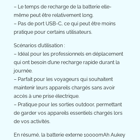
– Le temps de recharge de la batterie elle-
même peut être relativement long.
– Pas de port USB-C, ce qui peut être moins
pratique pour certains utilisateurs.
Scénarios d’utilisation :
– Idéal pour les professionnels en déplacement
qui ont besoin d’une recharge rapide durant la
journée.
– Parfait pour les voyageurs qui souhaitent
maintenir leurs appareils chargés sans avoir
accès à une prise électrique.
– Pratique pour les sorties outdoor, permettant
de garder vos appareils essentiels chargés lors
de vos activités.
En résumé, la batterie externe 10000mAh Aukey