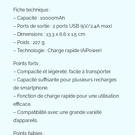
Fiche technique :
– Capacité : 10000mAh
– Ports de sortie : 2 ports USB (5V/2.4A max)
– Dimensions : 13.3 x 6.6 x 1.5 cm
– Poids : 227 g
– Technologie : Charge rapide (AiPower)
Points forts :
– Compacité et légèreté, facile à transporter.
– Capacité suffisante pour plusieurs recharges
de smartphone.
– Fonction de charge rapide pour une utilisation
efficace.
– Compatibilité avec une grande variété
d’appareils.
Points faibles :