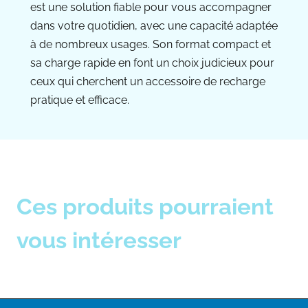
est une solution fiable pour vous accompagner
dans votre quotidien, avec une capacité adaptée
à de nombreux usages. Son format compact et
sa charge rapide en font un choix judicieux pour
ceux qui cherchent un accessoire de recharge
pratique et efficace.
Ces produits pourraient
vous intéresser