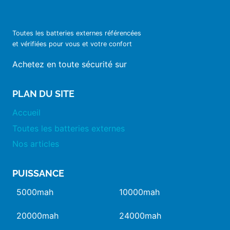
Toutes les batteries externes référencées
et vérifiées pour vous et votre confort
Achetez en toute sécurité sur
PLAN DU SITE
Accueil
Toutes les batteries externes
Nos articles
PUISSANCE
5000mah
10000mah
20000mah
24000mah