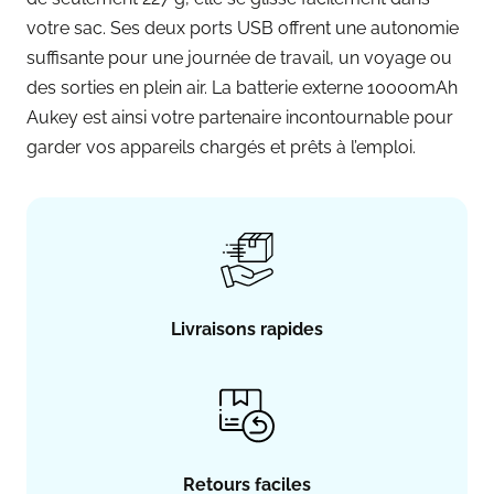
votre sac. Ses deux ports USB offrent une autonomie
suffisante pour une journée de travail, un voyage ou
des sorties en plein air. La batterie externe 10000mAh
Aukey est ainsi votre partenaire incontournable pour
garder vos appareils chargés et prêts à l’emploi.
Livraisons rapides
Retours faciles