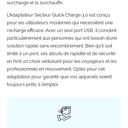
surcharge et la surchauffe.
L’Adaptateur Secteur Quick Charge 3.0 est conçu
pour les utilisateurs modernes qui nécessitent une
recharge efficace. Avec un seul port USB, il convient
particulièrement aux personnes qui ont besoin d’une
solution rapide sans encombrement. Bien qu’il soit
limité à un port, ses atouts de rapidité et de sécurité
en font un choix séduisant pour les voyageurs et les
professionnels en mouvement. Optez pour cet
adaptateur pour garantir que vos appareils soient
toujours prêts à l’emploi.