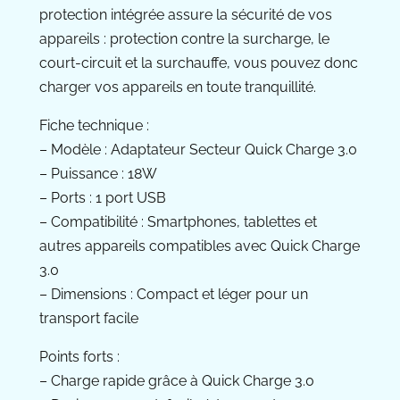
protection intégrée assure la sécurité de vos
appareils : protection contre la surcharge, le
court-circuit et la surchauffe, vous pouvez donc
charger vos appareils en toute tranquillité.
Fiche technique :
– Modèle : Adaptateur Secteur Quick Charge 3.0
– Puissance : 18W
– Ports : 1 port USB
– Compatibilité : Smartphones, tablettes et
autres appareils compatibles avec Quick Charge
3.0
– Dimensions : Compact et léger pour un
transport facile
Points forts :
– Charge rapide grâce à Quick Charge 3.0