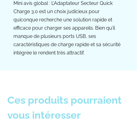
Mini avis global : L’Adaptateur Secteur Quick
Charge 3.0 est un choix judicieux pour
quiconque recherche une solution rapide et
efficace pour charger ses appareils. Bien qu’il
manque de plusieurs ports USB, ses
caractéristiques de charge rapide et sa sécurité
intégrée le rendent très attractif.
Ces produits pourraient
vous intéresser