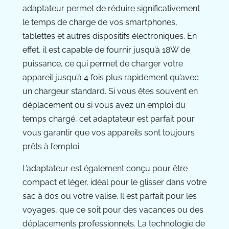
adaptateur permet de réduire significativement
le temps de charge de vos smartphones,
tablettes et autres dispositifs électroniques. En
effet, il est capable de fournir jusqu’à 18W de
puissance, ce qui permet de charger votre
appareil jusqu’à 4 fois plus rapidement qu’avec
un chargeur standard. Si vous êtes souvent en
déplacement ou si vous avez un emploi du
temps chargé, cet adaptateur est parfait pour
vous garantir que vos appareils sont toujours
prêts à l’emploi.
L’adaptateur est également conçu pour être
compact et léger, idéal pour le glisser dans votre
sac à dos ou votre valise. Il est parfait pour les
voyages, que ce soit pour des vacances ou des
déplacements professionnels. La technologie de