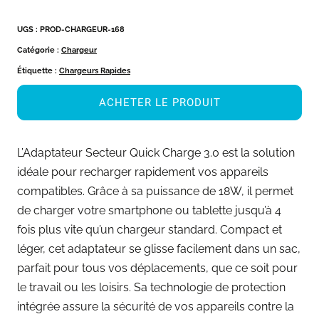
UGS :
PROD-CHARGEUR-168
Catégorie :
Chargeur
Étiquette :
Chargeurs Rapides
ACHETER LE PRODUIT
L’Adaptateur Secteur Quick Charge 3.0 est la solution
idéale pour recharger rapidement vos appareils
compatibles. Grâce à sa puissance de 18W, il permet
de charger votre smartphone ou tablette jusqu’à 4
fois plus vite qu’un chargeur standard. Compact et
léger, cet adaptateur se glisse facilement dans un sac,
parfait pour tous vos déplacements, que ce soit pour
le travail ou les loisirs. Sa technologie de protection
intégrée assure la sécurité de vos appareils contre la