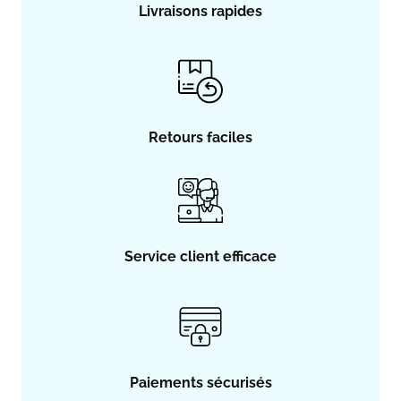
Livraisons rapides
Retours faciles
Service client efficace
Paiements sécurisés