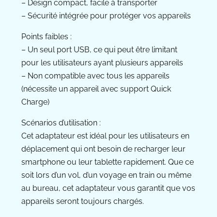
– Design compact, facile à transporter
– Sécurité intégrée pour protéger vos appareils
Points faibles :
– Un seul port USB, ce qui peut être limitant
pour les utilisateurs ayant plusieurs appareils
– Non compatible avec tous les appareils
(nécessite un appareil avec support Quick
Charge)
Scénarios d’utilisation :
Cet adaptateur est idéal pour les utilisateurs en
déplacement qui ont besoin de recharger leur
smartphone ou leur tablette rapidement. Que ce
soit lors d’un vol, d’un voyage en train ou même
au bureau, cet adaptateur vous garantit que vos
appareils seront toujours chargés.