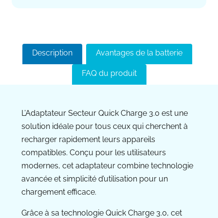
Description
Avantages de la batterie
FAQ du produit
L’Adaptateur Secteur Quick Charge 3.0 est une
solution idéale pour tous ceux qui cherchent à
recharger rapidement leurs appareils
compatibles. Conçu pour les utilisateurs
modernes, cet adaptateur combine technologie
avancée et simplicité d’utilisation pour un
chargement efficace.
Grâce à sa technologie Quick Charge 3.0, cet